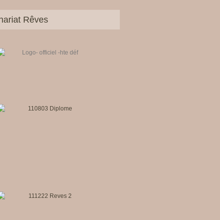
nariat Rêves