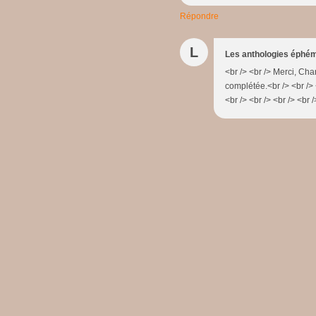
Répondre
L
Les anthologies éphé
<br /> <br /> Merci, Char
complétée.<br /> <br />
<br /> <br /> <br /> <br /