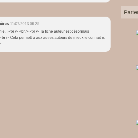
Parte
mères
11/07/2013 09:25
lie. :)<br /> <br /> <br /> Ta fiche auteur est désormais
 <br /> Cela permettra aux autres auteurs de mieux te connaître.
>