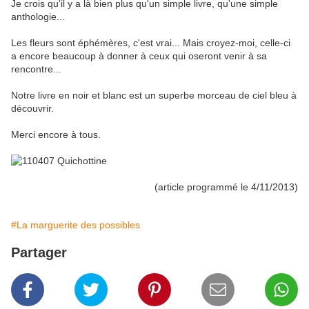
Je crois qu'il y a là bien plus qu'un simple livre, qu'une simple
anthologie...
Les fleurs sont éphémères, c'est vrai... Mais croyez-moi, celle-ci
a encore beaucoup à donner à ceux qui oseront venir à sa
rencontre...
Notre livre en noir et blanc est un superbe morceau de ciel bleu à
découvrir.
Merci encore à tous.
(article programmé le 4/11/2013)
#La marguerite des possibles
Partager