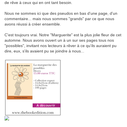
de rêve à ceux qui en ont tant besoin.
Nous ne sommes ici que des pseudos en bas d'une page, d'un
commentaire... mais nous sommes "grands" par ce que nous
avons réussi à créer ensemble.
C'est toujours vrai. Notre "Marguerite" est la plus jolie fleur de cet
automne. Nous avons ouvert un à un sur ses pages tous nos
"possibles", invitant nos lecteurs à rêver à ce qu'ils auraient pu
dire, eux, s'ils avaient pu se joindre à nous...