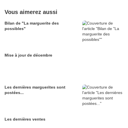
Vous aimerez aussi
Bilan de "La marguerite des
possibles"
Mise à jour de décembre
Les dernières marguerites sont
postées...
Les dernières ventes