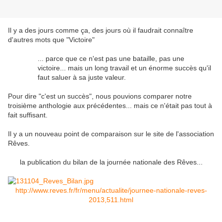
Il y a des jours comme ça, des jours où il faudrait connaître
d'autres mots que "Victoire"
... parce que ce n'est pas une bataille, pas une
victoire... mais un long travail et un énorme succès qu'il
faut saluer à sa juste valeur.
Pour dire "c'est un succès", nous pouvions comparer notre
troisième anthologie aux précédentes... mais ce n'était pas tout à
fait suffisant.
Il y a un nouveau point de comparaison sur le site de l'association
Rêves.
la publication du bilan de la journée nationale des Rêves...
http://www.reves.fr/fr/menu/actualite/journee-nationale-reves-
2013,511.html