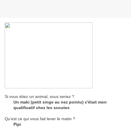
Si vous étiez un animal, vous seriez ?
Un maki (petit singe au nez pointu) c'était mon
qualificatif chez les scoutes
Qu’est ce qui vous fait lever le matin ?
Pipi