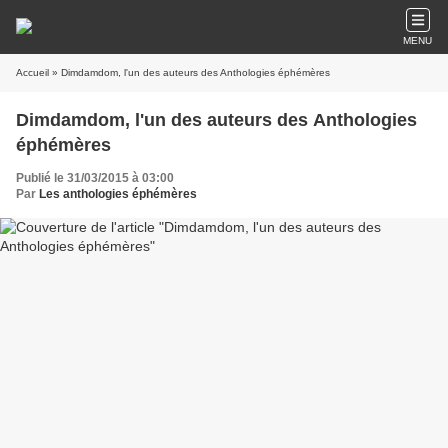
MENU
Accueil
» Dimdamdom, l'un des auteurs des Anthologies éphémères
Dimdamdom, l'un des auteurs des Anthologies
éphémères
Publié le 31/03/2015 à 03:00
Par
Les anthologies éphémères