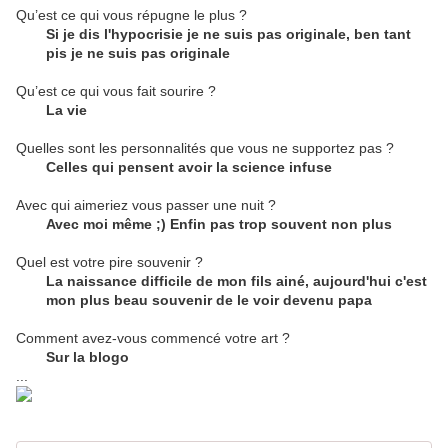
Qu’est ce qui vous répugne le plus ?
Si je dis l'hypocrisie je ne suis pas originale, ben tant
pis je ne suis pas originale
Qu’est ce qui vous fait sourire ?
La vie
Quelles sont les personnalités que vous ne supportez pas ?
Celles qui pensent avoir la science infuse
Avec qui aimeriez vous passer une nuit ?
Avec moi même ;) Enfin pas trop souvent non plus
Quel est votre pire souvenir ?
La naissance difficile de mon fils ainé, aujourd'hui c'est
mon plus beau souvenir de le voir devenu papa
Comment avez-vous commencé votre art ?
Sur la blogo
...