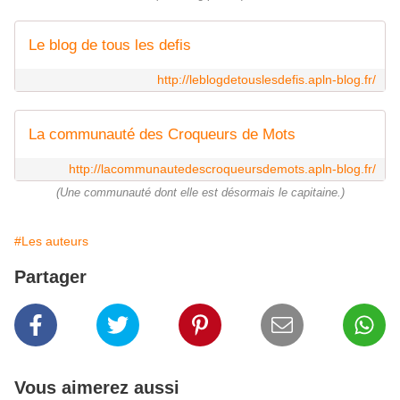
Le blog de tous les defis
http://leblogdetouslesdefis.apln-blog.fr/
La communauté des Croqueurs de Mots
http://lacommunautedescroqueursdemots.apln-blog.fr/
(Une communauté dont elle est désormais le capitaine.)
#Les auteurs
Partager
Vous aimerez aussi