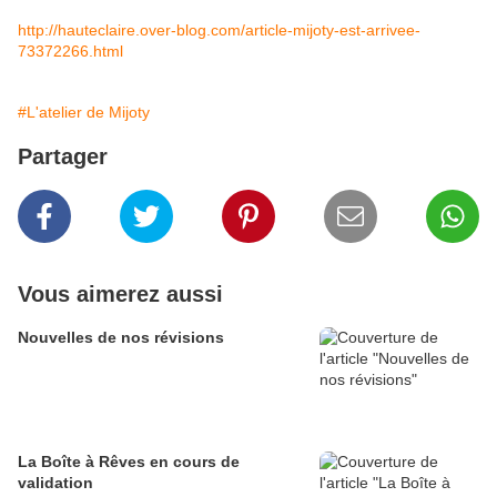
http://hauteclaire.over-blog.com/article-mijoty-est-arrivee-
73372266.html
#L'atelier de Mijoty
Partager
Vous aimerez aussi
Nouvelles de nos révisions
La Boîte à Rêves en cours de
validation