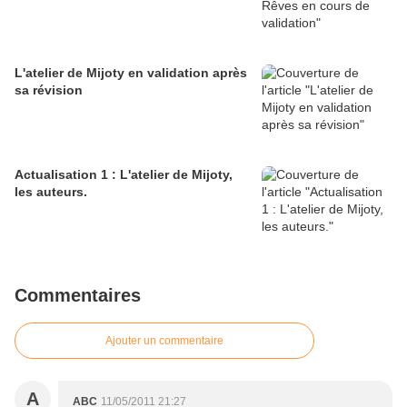
L'atelier de Mijoty en validation après
sa révision
Actualisation 1 : L'atelier de Mijoty,
les auteurs.
Commentaires
Ajouter un commentaire
A
ABC
11/05/2011 21:27