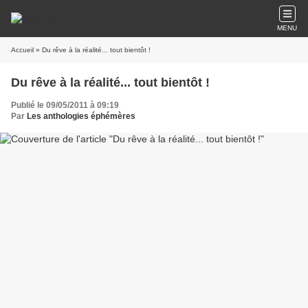
MENU
Accueil
» Du rêve à la réalité... tout bientôt !
Du rêve à la réalité... tout bientôt !
Publié le 09/05/2011 à 09:19
Par
Les anthologies éphémères