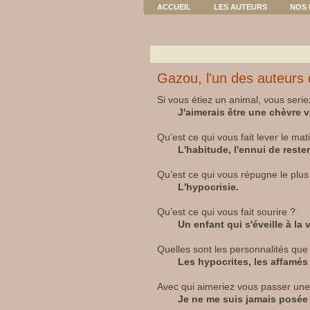
ACCUEIL
LES AUTEURS
NOS 
Gazou, l'un des auteurs
Si vous étiez un animal, vous serie
J'aimerais être une chèvre 
Qu’est ce qui vous fait lever le mat
L'habitude, l'ennui de reste
Qu’est ce qui vous répugne le plus
L'hypocrisie.
Qu’est ce qui vous fait sourire ?
Un enfant qui s'éveille à la v
Quelles sont les personnalités qu
Les hypocrites, les affamés 
Avec qui aimeriez vous passer une 
Je ne me suis jamais posée la