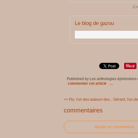
(Li
Le blog de gazou
Published by Les anthologies éphémères
commenter cet article
…
<< Flo, l'un des auteurs des...
Gérard, l'un de
commentaires
Ajouter un commentaire