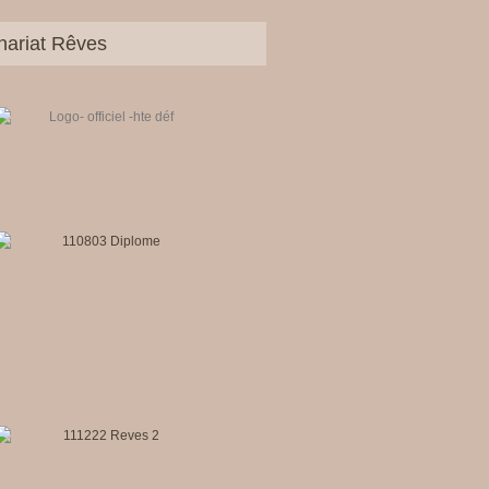
nariat Rêves