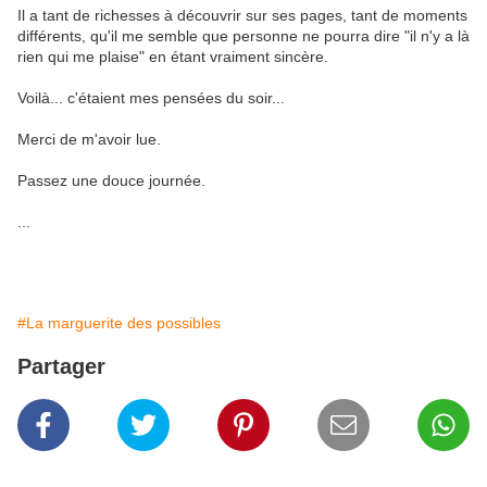
Il a tant de richesses à découvrir sur ses pages, tant de moments
différents, qu'il me semble que personne ne pourra dire "il n'y a là
rien qui me plaise" en étant vraiment sincère.
Voilà... c'étaient mes pensées du soir...
Merci de m'avoir lue.
Passez une douce journée.
...
#La marguerite des possibles
Partager