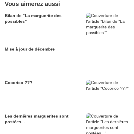
Vous aimerez aussi
Bilan de "La marguerite des
possibles"
Mise à jour de décembre
Cocorico ???
Les dernières marguerites sont
postées...