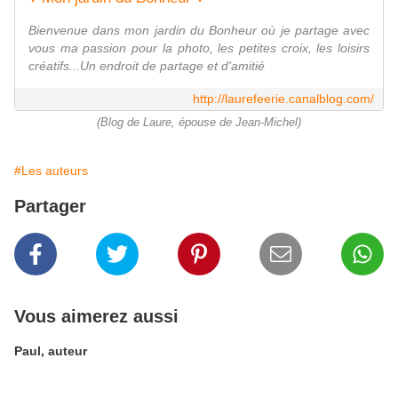
Bienvenue dans mon jardin du Bonheur où je partage avec
vous ma passion pour la photo, les petites croix, les loisirs
créatifs...Un endroit de partage et d'amitié
http://laurefeerie.canalblog.com/
(Blog de Laure, épouse de Jean-Michel)
#Les auteurs
Partager
Vous aimerez aussi
Paul, auteur