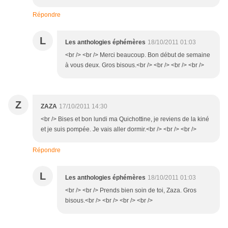
Répondre
L
Les anthologies éphémères
18/10/2011 01:03
<br /> <br /> Merci beaucoup. Bon début de semaine
à vous deux. Gros bisous.<br /> <br /> <br /> <br />
Z
ZAZA
17/10/2011 14:30
<br /> Bises et bon lundi ma Quichottine, je reviens de la kiné
et je suis pompée. Je vais aller dormir.<br /> <br /> <br />
Répondre
L
Les anthologies éphémères
18/10/2011 01:03
<br /> <br /> Prends bien soin de toi, Zaza. Gros
bisous.<br /> <br /> <br /> <br />