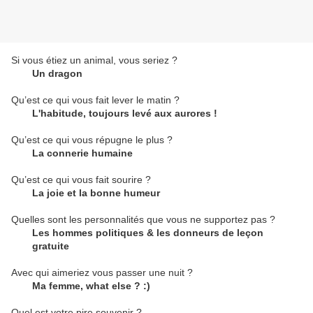
Si vous étiez un animal, vous seriez ?
Un dragon
Qu’est ce qui vous fait lever le matin ?
L'habitude, toujours levé aux aurores !
Qu’est ce qui vous répugne le plus ?
La connerie humaine
Qu’est ce qui vous fait sourire ?
La joie et la bonne humeur
Quelles sont les personnalités que vous ne supportez pas ?
Les hommes politiques & les donneurs de leçon
gratuite
Avec qui aimeriez vous passer une nuit ?
Ma femme, what else ? :)
Quel est votre pire souvenir ?