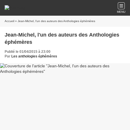
MENU
Accueil
» Jean-Michel, l'un des auteurs des Anthologies éphémères
Jean-Michel, l'un des auteurs des Anthologies
éphémères
Publié le 01/04/2015 à 23:00
Par
Les anthologies éphémères