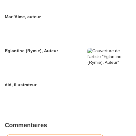
Marl'Aime, auteur
Eglantine (Rymie), Auteur
did, illustrateur
Commentaires