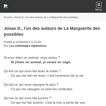
MENU
Accueil
» Jonas D., l'un des auteurs de La Marguerite des possibles
Jonas D., l'un des auteurs de La Marguerite des
possibles
Publié le 01/08/2013 à 23:00
Par
Les anthologies éphémères
Si vous étiez un animal, vous seriez ?
Si j'étais un animal, je serais en cage.
Qu’est ce qui vous fait lever le matin ?
Ce qui me fait me lever, c'est l'aventure de la vie.
Qu’est ce qui vous répugne le plus ?
Ce qui me répugne ce sont les certitudes.
Qu’est ce qui vous fait sourire ?
Ce qui me fait sourire, c'est la mer à perte de vue.