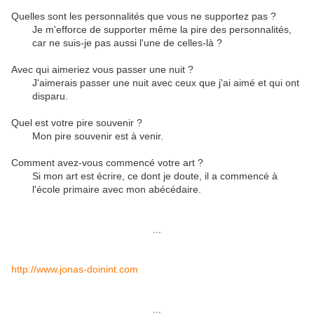
Quelles sont les personnalités que vous ne supportez pas ?
Je m'efforce de supporter même la pire des personnalités,
car ne suis-je pas aussi l'une de celles-là ?
Avec qui aimeriez vous passer une nuit ?
J'aimerais passer une nuit avec ceux que j'ai aimé et qui ont
disparu.
Quel est votre pire souvenir ?
Mon pire souvenir est à venir.
Comment avez-vous commencé votre art ?
Si mon art est écrire, ce dont je doute, il a commencé à
l'école primaire avec mon abécédaire.
...
http://www.jonas-doinint.com
...