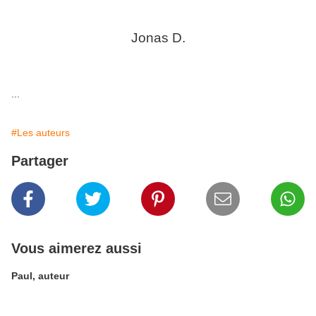
Jonas D.
...
#Les auteurs
Partager
Vous aimerez aussi
Paul, auteur