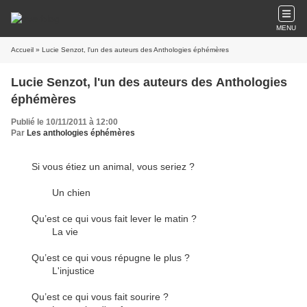
MENU
Accueil
» Lucie Senzot, l'un des auteurs des Anthologies éphémères
Lucie Senzot, l'un des auteurs des Anthologies
éphémères
Publié le 10/11/2011 à 12:00
Par
Les anthologies éphémères
Si vous étiez un animal, vous seriez ?
Un chien
Qu’est ce qui vous fait lever le matin ?
La vie
Qu’est ce qui vous répugne le plus ?
L'injustice
Qu’est ce qui vous fait sourire ?