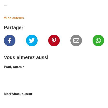
...
#Les auteurs
Partager
Vous aimerez aussi
Paul, auteur
Marl'Aime, auteur