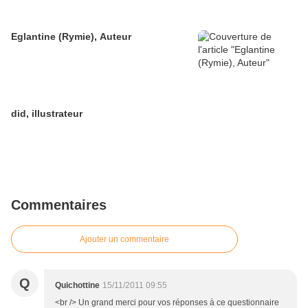
Eglantine (Rymie), Auteur
did, illustrateur
Commentaires
Ajouter un commentaire
Q
Quichottine
15/11/2011 09:55
<br /> Un grand merci pour vos réponses à ce questionnaire