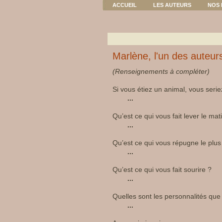
ACCUEIL
LES AUTEURS
NOS 
Marlène, l'un des auteur
(Renseignements à compléter)
Si vous étiez un animal, vous serie
...
Qu’est ce qui vous fait lever le mat
...
Qu’est ce qui vous répugne le plus
...
Qu’est ce qui vous fait sourire ?
...
Quelles sont les personnalités qu
...