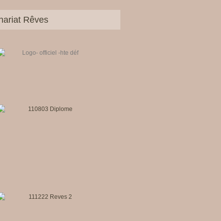
nariat Rêves