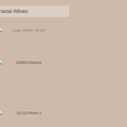
nariat Rêves