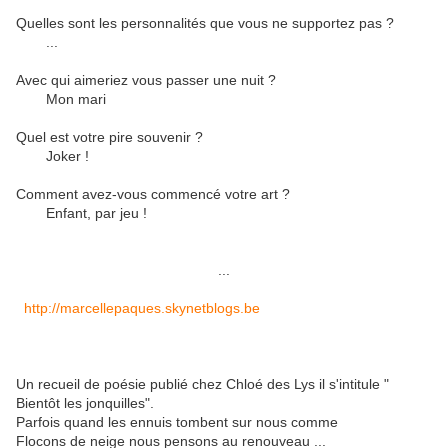
Quelles sont les personnalités que vous ne supportez pas ?
...
Avec qui aimeriez vous passer une nuit ?
Mon mari
Quel est votre pire souvenir ?
Joker !
Comment avez-vous commencé votre art ?
Enfant, par jeu !
...
http://marcellepaques.skynetblogs.be
Un recueil de poésie publié chez Chloé des Lys il s'intitule "
Bientôt les jonquilles".
Parfois quand les ennuis tombent sur nous comme
Flocons de neige nous pensons au renouveau ...