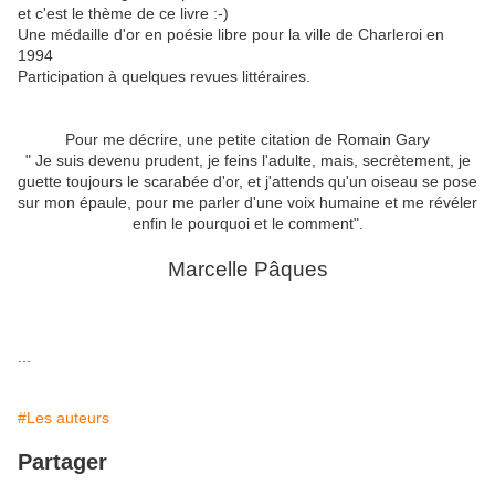
et c'est le thème de ce livre :-)
Une médaille d'or en poésie libre pour la ville de Charleroi en
1994
Participation à quelques revues littéraires.
Pour me décrire, une petite citation de Romain Gary
" Je suis devenu prudent, je feins l'adulte, mais, secrètement, je
guette toujours le scarabée d'or, et j'attends qu'un oiseau se pose
sur mon épaule, pour me parler d'une voix humaine et me révéler
enfin le pourquoi et le comment".
Marcelle Pâques
...
#Les auteurs
Partager