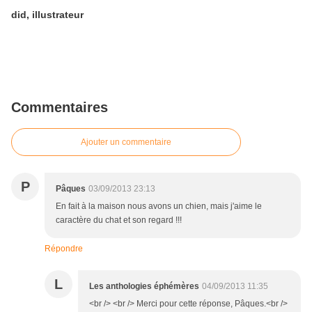
did, illustrateur
Commentaires
Ajouter un commentaire
P
Pâques
03/09/2013 23:13
En fait à la maison nous avons un chien, mais j'aime le
caractère du chat et son regard !!!
Répondre
L
Les anthologies éphémères
04/09/2013 11:35
<br /> <br /> Merci pour cette réponse, Pâques.<br />