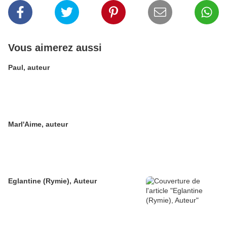
Vous aimerez aussi
Paul, auteur
Marl'Aime, auteur
Eglantine (Rymie), Auteur