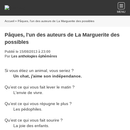
MENU
Accueil
» Pâques, l'un des auteurs de La Marguerite des possibles
Pâques, l'un des auteurs de La Marguerite des
possibles
Publié le 15/08/2013 à 23:00
Par
Les anthologies éphémères
Si vous étiez un animal, vous seriez ?
Un chat, j'aime son indépendance.
Qu’est ce qui vous fait lever le matin ?
L'envie de vivre.
Qu’est ce qui vous répugne le plus ?
Les pédophiles.
Qu’est ce qui vous fait sourire ?
La joie des enfants.