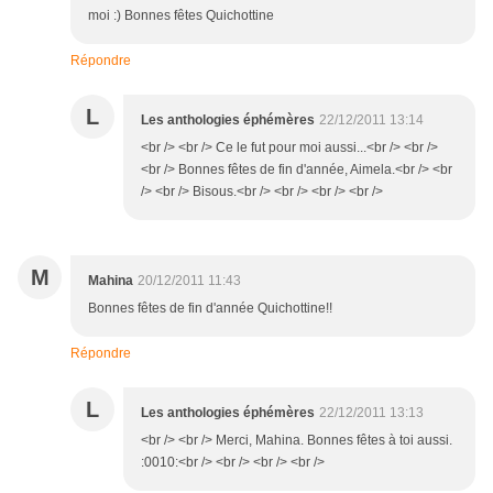
moi :) Bonnes fêtes Quichottine
Répondre
L
Les anthologies éphémères
22/12/2011 13:14
<br /> <br /> Ce le fut pour moi aussi...<br /> <br />
<br /> Bonnes fêtes de fin d'année, Aimela.<br /> <br
/> <br /> Bisous.<br /> <br /> <br /> <br />
M
Mahina
20/12/2011 11:43
Bonnes fêtes de fin d'année Quichottine!!
Répondre
L
Les anthologies éphémères
22/12/2011 13:13
<br /> <br /> Merci, Mahina. Bonnes fêtes à toi aussi.
:0010:<br /> <br /> <br /> <br />