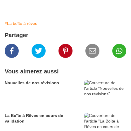
#La boîte à rêves
Partager
Vous aimerez aussi
Nouvelles de nos révisions
La Boîte à Rêves en cours de
validation