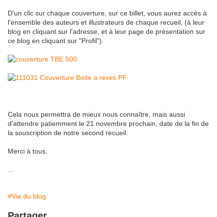
D'un clic sur chaque couverture, sur ce billet, vous aurez accès à
l'ensemble des auteurs et illustrateurs de chaque recueil, (à leur
blog en cliquant sur l'adresse, et à leur page de présentation sur
ce blog en cliquant sur "Profil").
Cela nous permettra de mieux nous connaître, mais aussi
d'attendre patiemment le 21 novembre prochain, date de la fin de
la souscription de notre second recueil.
Merci à tous.
...
#Vie du blog
Partager