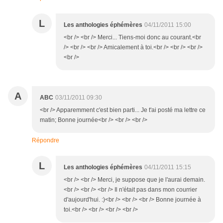
L
Les anthologies éphémères
04/11/2011 15:00
<br /> <br /> Merci... Tiens-moi donc au courant.<br
/> <br /> <br /> Amicalement à toi.<br /> <br /> <br />
<br />
A
ABC
03/11/2011 09:30
<br /> Apparemment c'est bien parti... Je t'ai posté ma lettre ce
matin; Bonne journée<br /> <br /> <br />
Répondre
L
Les anthologies éphémères
04/11/2011 15:15
<br /> <br /> Merci, je suppose que je l'aurai demain.
<br /> <br /> <br /> Il n'était pas dans mon courrier
d'aujourd'hui. :)<br /> <br /> <br /> Bonne journée à
toi.<br /> <br /> <br /> <br />