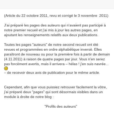
(Article du 22 octobre 2011, revu et corrigé le 3 novembre 2011)
J'ai préparé les pages des auteurs qui n'avaient pas participé à
notre premier recueil et j'ai mis à jour les autres pages, en
ajoutant les renseignements relatifs aux deux publications.
Toutes les pages "auteurs" de notre second recueil ont été
revues et programmées en ordre alphabétique inversé. Elles
paraîtront de nouveau ou pour la première fois à partir de demain
(4.11.2011) à raison de quatre pages par jour. Vous n'en serez
pas forcément avertis, mais il arrivera – hélas ! j'en suis navrée...
– de recevoir deux avis de publication pour le même article.
Cependant, afin que vous puissiez retrouver facilement la vôtre,
j'ai préparé deux "pages" qui sont désormais visibles dans un
module à droite de notre blog :
"
Profils des auteurs
"