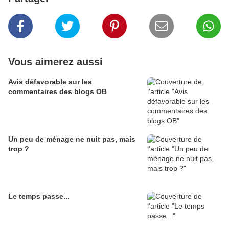
Vous aimerez aussi
Avis défavorable sur les
commentaires des blogs OB
Un peu de ménage ne nuit pas, mais
trop ?
Le temps passe...