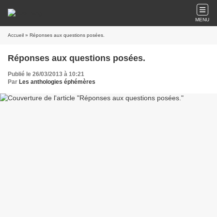
MENU
Accueil
» Réponses aux questions posées.
Réponses aux questions posées.
Publié le 26/03/2013 à 10:21
Par
Les anthologies éphémères