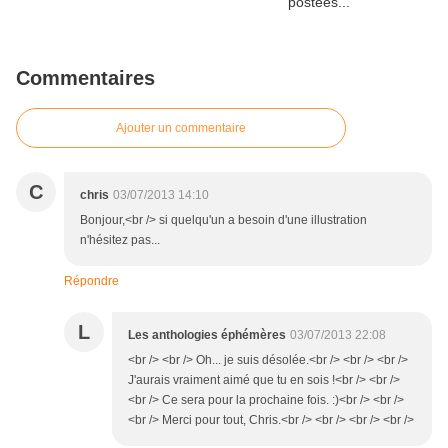
Commentaires
Ajouter un commentaire
C
chris
03/07/2013 14:10
Bonjour,<br /> si quelqu'un a besoin d'une illustration
n'hésitez pas...
Répondre
L
Les anthologies éphémères
03/07/2013 22:08
<br /> <br /> Oh... je suis désolée.<br /> <br /> <br />
J'aurais vraiment aimé que tu en sois !<br /> <br />
<br /> Ce sera pour la prochaine fois. :)<br /> <br />
<br /> Merci pour tout, Chris.<br /> <br /> <br /> <br />