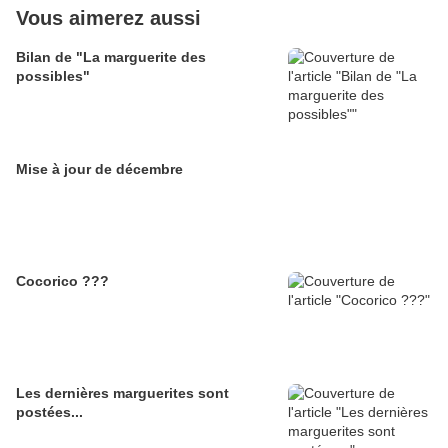
Vous aimerez aussi
Bilan de "La marguerite des
possibles"
Mise à jour de décembre
Cocorico ???
Les dernières marguerites sont
postées...