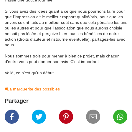
Passe une douce journée.
Si vous avez des idées quant à ce que nous pourrions faire pour
que l'impression ait le meilleur rapport qualité/prix, pour que les
envois soient faits au meilleur coût sans que cela pénalise les uns
ou les autres et pour que l'association que nous aurons choisie
ne soit pas lésée et perçoive bien
tous
les bénéfices de notre
action (droits d'auteur et ristourne éventuelle), partagez-les avec
nous.
Nous sommes trois pour mener à bien ce projet, mais chacun
d'entre vous peut donner son avis. C'est important.
Voilà, ce n'est qu'un début.
#La marguerite des possibles
Partager