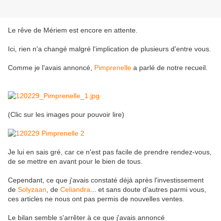
Le rêve de Mériem est encore en attente.
Ici, rien n'a changé malgré l'implication de plusieurs d'entre vous.
Comme je l'avais annoncé,
Pimprenelle
a parlé de notre recueil.
(Clic sur les images pour pouvoir lire)
Je lui en sais gré, car ce n'est pas facile de prendre rendez-vous,
de se mettre en avant pour le bien de tous.
Cependant, ce que j'avais constaté déjà après l'investissement
de
Solyzaan
, de
Celiandra
... et sans doute d'autres parmi vous,
ces articles ne nous ont pas permis de nouvelles ventes.
Le bilan semble s'arrêter à ce que j'avais annoncé