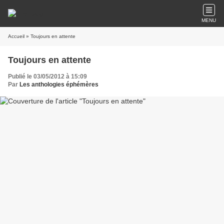
MENU
Accueil
» Toujours en attente
Toujours en attente
Publié le 03/05/2012 à 15:09
Par
Les anthologies éphémères