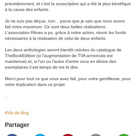
précédemment, et c'est la souscription qui a été le plus bénéfique
à la cause des enfants.
Je ne suis pas déçue, non... parce que je sais que nous avons
fait notre maximum. Ce sont deux belles réalisations.
L'association Rêves a pu, grâce à notre action, réunir les fonds
nécessaires à la réalisation de celui de deux enfants.
Les deux anthologies seront bientôt retirées du catalogue de
TheBookEdition (si l'augmentation de TVA annoncée est
maintenue) et, si l'un ou l'autre d'entre vous en désire des
exemplaires il est temps de me le dire.
Merci pour tout ce que vous avez fait, pour votre gentillesse, pour
votre implication dans ce projet.
...
#Vie du blog
Partager