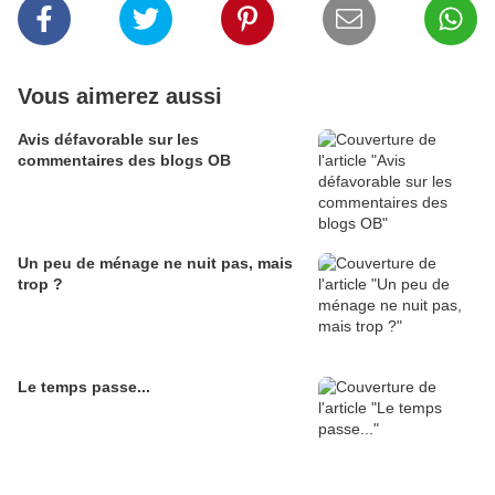
Vous aimerez aussi
Avis défavorable sur les
commentaires des blogs OB
Un peu de ménage ne nuit pas, mais
trop ?
Le temps passe...