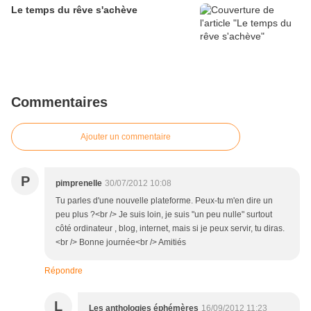
Le temps du rêve s'achève
Commentaires
Ajouter un commentaire
P
pimprenelle
30/07/2012 10:08
Tu parles d'une nouvelle plateforme. Peux-tu m'en dire un
peu plus ?<br /> Je suis loin, je suis "un peu nulle" surtout
côté ordinateur , blog, internet, mais si je peux servir, tu diras.
<br /> Bonne journée<br /> Amitiés
Répondre
L
Les anthologies éphémères
16/09/2012 11:23