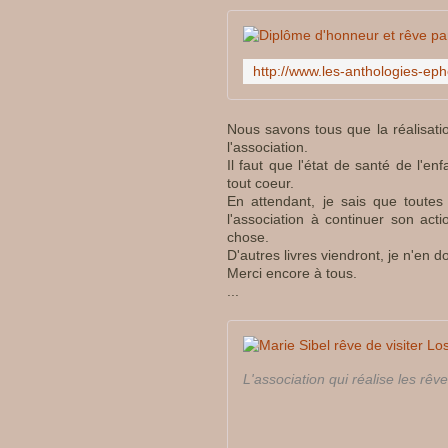
Nous savons tous que la réalisa
l'association.
Il faut que l'état de santé de l'e
tout coeur.
En attendant, je sais que toutes 
l'association à continuer son ac
chose.
D'autres livres viendront, je n'en d
Merci encore à tous.
...
L'association qui réalise les rê