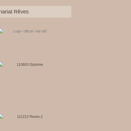
nariat Rêves