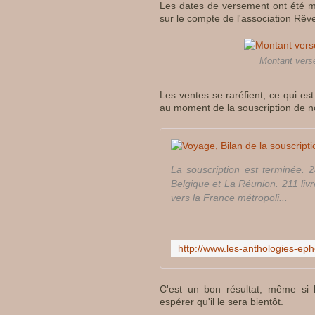
Les dates de versement ont été mo
sur le compte de l'association Rêv
Montant versé
Les ventes se raréfient, ce qui es
au moment de la souscription de 
La souscription est terminée. 2
Belgique et La Réunion. 211 livr
vers la France métropoli...
C'est un bon résultat, même si 
espérer qu'il le sera bientôt.