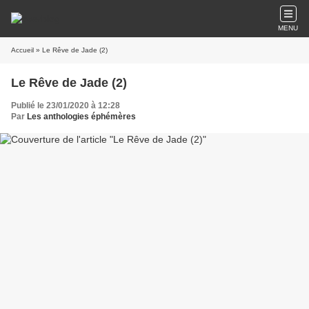
MENU
Accueil
» Le Rêve de Jade (2)
Le Rêve de Jade (2)
Publié le 23/01/2020 à 12:28
Par
Les anthologies éphémères