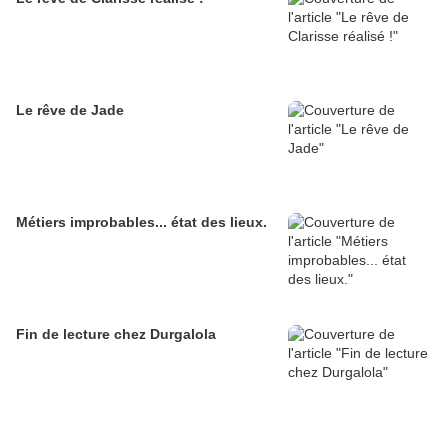
Le rêve de Jade
Métiers improbables... état des lieux.
Fin de lecture chez Durgalola