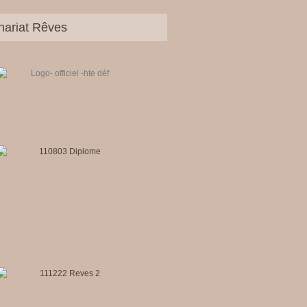
nariat Rêves