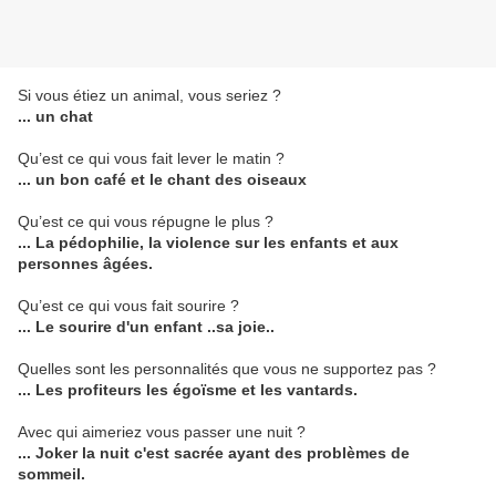
Si vous étiez un animal, vous seriez ?
... un chat
Qu’est ce qui vous fait lever le matin ?
... un bon café et le chant des oiseaux
Qu’est ce qui vous répugne le plus ?
... La pédophilie, la violence sur les enfants et aux
personnes âgées.
Qu’est ce qui vous fait sourire ?
... Le sourire d'un enfant ..sa joie..
Quelles sont les personnalités que vous ne supportez pas ?
... Les profiteurs les égoïsme et les vantards.
Avec qui aimeriez vous passer une nuit ?
... Joker la nuit c'est sacrée ayant des problèmes de
sommeil.