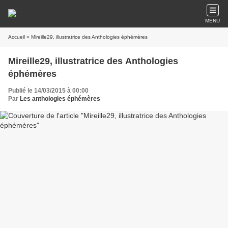
MENU
Accueil
» Mireille29, illustratrice des Anthologies éphémères
Mireille29, illustratrice des Anthologies
éphémères
Publié le 14/03/2015 à 00:00
Par
Les anthologies éphémères