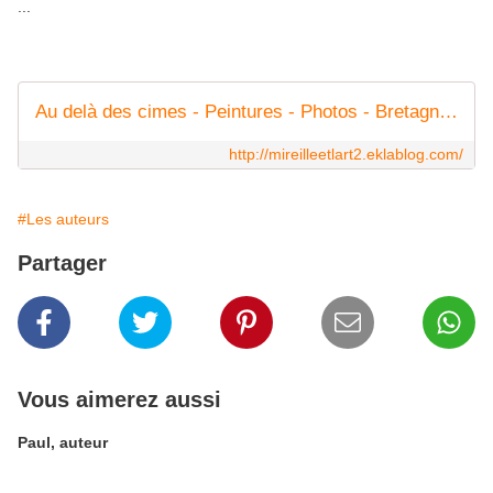
...
Au delà des cimes - Peintures - Photos - Bretagne - Pyrénées.
http://mireilleetlart2.eklablog.com/
#Les auteurs
Partager
Vous aimerez aussi
Paul, auteur