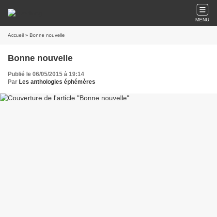
MENU
Accueil
» Bonne nouvelle
Bonne nouvelle
Publié le 06/05/2015 à 19:14
Par
Les anthologies éphémères