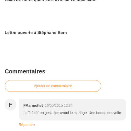
Lettre ouverte à Stéphane Bern
Commentaires
Ajouter un commentaire
F
FMarmotte5
16/05/2015 12:34
Le "bébé" en gestation avant le mariage. Une bonne nouvelle
Répondre