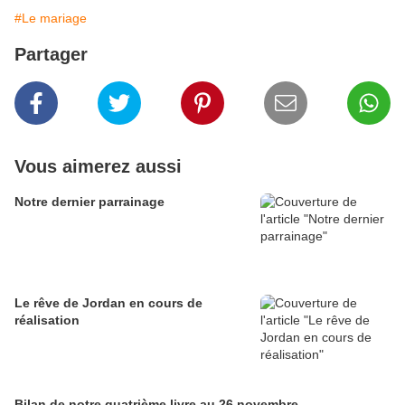
#Le mariage
Partager
Vous aimerez aussi
Notre dernier parrainage
Le rêve de Jordan en cours de
réalisation
Bilan de notre quatrième livre au 26 novembre