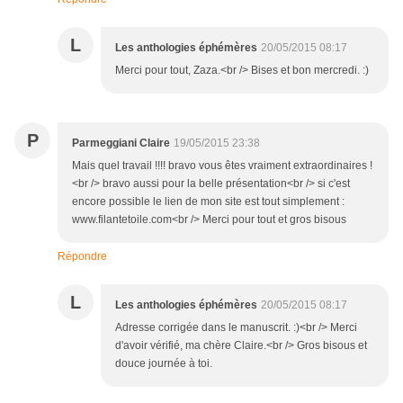
L
Les anthologies éphémères
20/05/2015 08:17
Merci pour tout, Zaza.<br /> Bises et bon mercredi. :)
P
Parmeggiani Claire
19/05/2015 23:38
Mais quel travail !!!! bravo vous êtes vraiment extraordinaires !
<br /> bravo aussi pour la belle présentation<br /> si c'est
encore possible le lien de mon site est tout simplement :
www.filantetoile.com<br /> Merci pour tout et gros bisous
Répondre
L
Les anthologies éphémères
20/05/2015 08:17
Adresse corrigée dans le manuscrit. :)<br /> Merci
d'avoir vérifié, ma chère Claire.<br /> Gros bisous et
douce journée à toi.