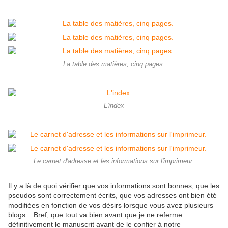
La table des matières, cinq pages.
L'index
Le carnet d'adresse et les informations sur l'imprimeur.
Il y a là de quoi vérifier que vos informations sont bonnes, que les
pseudos sont correctement écrits, que vos adresses ont bien été
modifiées en fonction de vos désirs lorsque vous avez plusieurs
blogs... Bref, que tout va bien avant que je ne referme
définitivement le manuscrit avant de le confier à notre