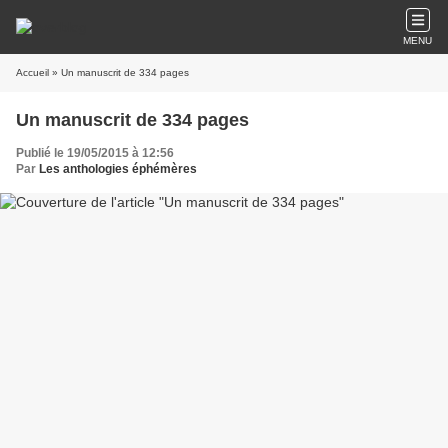
MENU
Accueil
» Un manuscrit de 334 pages
Un manuscrit de 334 pages
Publié le 19/05/2015 à 12:56
Par
Les anthologies éphémères