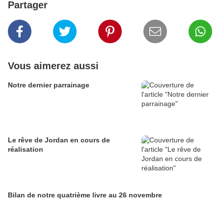
Partager
Vous aimerez aussi
Notre dernier parrainage
Le rêve de Jordan en cours de
réalisation
Bilan de notre quatrième livre au 26 novembre