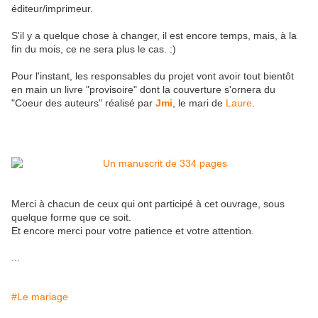
éditeur/imprimeur.
S'il y a quelque chose à changer, il est encore temps, mais, à la
fin du mois, ce ne sera plus le cas. :)
Pour l'instant, les responsables du projet vont avoir tout bientôt
en main un livre "provisoire" dont la couverture s'ornera du
"Coeur des auteurs" réalisé par
Jmi
, le mari de
Laure
.
Merci à chacun de ceux qui ont participé à cet ouvrage, sous
quelque forme que ce soit.
Et encore merci pour votre patience et votre attention.
...
#Le mariage