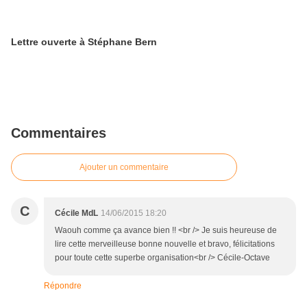
Lettre ouverte à Stéphane Bern
Commentaires
Ajouter un commentaire
C
Cécile MdL
14/06/2015 18:20
Waouh comme ça avance bien !! <br /> Je suis heureuse de
lire cette merveilleuse bonne nouvelle et bravo, félicitations
pour toute cette superbe organisation<br /> Cécile-Octave
Répondre