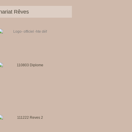
nariat Rêves