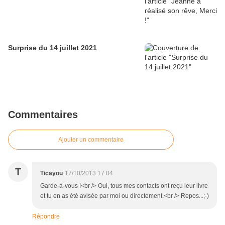
Surprise du 14 juillet 2021
Commentaires
Ajouter un commentaire
T
Ticayou
17/10/2013 17:04
Garde-à-vous !<br /> Oui, tous mes contacts ont reçu leur livre
et tu en as été avisée par moi ou directement.<br /> Repos...;-)
Répondre