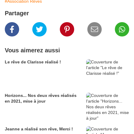
#Association Rêves
Partager
Vous aimerez aussi
Le rêve de Clarisse réalisé !
Horizons... Nos deux rêves réalisés
en 2021, mise à jour
Jeanne a réalisé son rêve, Merci !