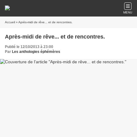
MENU
Accueil
» Après-midi de rêve... et de rencontres.
Après-midi de rêve... et de rencontres.
Publié le 12/10/2013 à 23:00
Par
Les anthologies éphémères