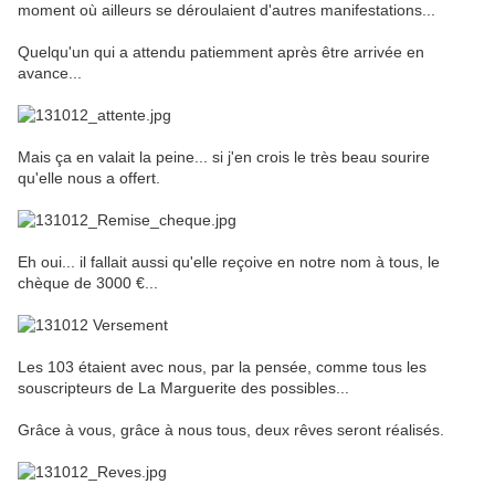
moment où ailleurs se déroulaient d'autres manifestations...
Quelqu'un qui a attendu patiemment après être arrivée en
avance...
Mais ça en valait la peine... si j'en crois le très beau sourire
qu'elle nous a offert.
Eh oui... il fallait aussi qu'elle reçoive en notre nom à tous, le
chèque de 3000 €...
Les 103 étaient avec nous, par la pensée, comme tous les
souscripteurs de La Marguerite des possibles...
Grâce à vous, grâce à nous tous, deux rêves seront réalisés.