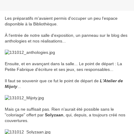
Les préparatifs m'avaient permis d'occuper un peu l'espace
disponible à la Bibliothèque.
À l'entrée de notre salle d'exposition, un panneau sur le blog des
anthologies et nos réalisations...
Ensuite, et en avançant dans la salle... Le point de départ : La
Petite Fabrique d'écriture et ses jeux, ses responsables...
Il faut se souvenir que ce fut le point de départ de
L'Atelier de
Mijoty
...
Mais ça ne suffisait pas. Rien n'aurait été possible sans le
"coloriage" offert par
Solyzaan
, qui, depuis, a toujours créé nos
couvertures.