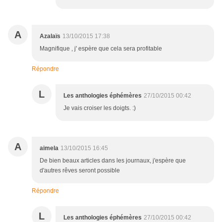
A
Azalaïs
13/10/2015 17:38
Magnifique , j' espère que cela sera profitable
Répondre
L
Les anthologies éphémères
27/10/2015 00:42
Je vais croiser les doigts. :)
A
aimela
13/10/2015 16:45
De bien beaux articles dans les journaux, j'espère que
d'autres rêves seront possible
Répondre
L
Les anthologies éphémères
27/10/2015 00:42