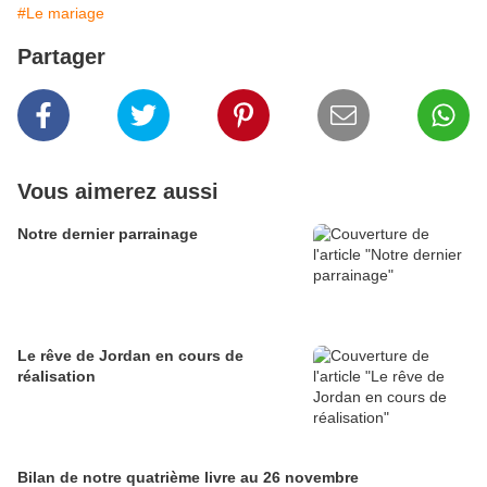
#Le mariage
Partager
Vous aimerez aussi
Notre dernier parrainage
Le rêve de Jordan en cours de
réalisation
Bilan de notre quatrième livre au 26 novembre