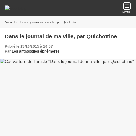
MENU
Accueil
» Dans le journal de ma ville, par Quichottine
Dans le journal de ma ville, par Quichottine
Publié le 13/10/2015 à 10:07
Par
Les anthologies éphémères