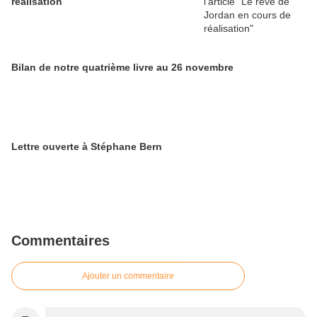
réalisation
Bilan de notre quatrième livre au 26 novembre
Lettre ouverte à Stéphane Bern
Commentaires
Ajouter un commentaire