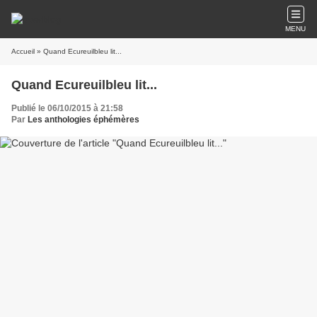
MENU
Accueil
» Quand Ecureuilbleu lit...
Quand Ecureuilbleu lit...
Publié le 06/10/2015 à 21:58
Par
Les anthologies éphémères