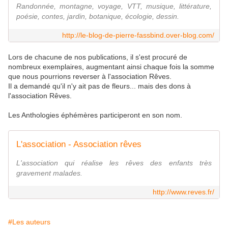
Randonnée, montagne, voyage, VTT, musique, littérature,
poésie, contes, jardin, botanique, écologie, dessin.
http://le-blog-de-pierre-fassbind.over-blog.com/
Lors de chacune de nos publications, il s'est procuré de
nombreux exemplaires, augmentant ainsi chaque fois la somme
que nous pourrions reverser à l'association Rêves.
Il a demandé qu'il n'y ait pas de fleurs... mais des dons à
l'association Rêves.
Les Anthologies éphémères participeront en son nom.
L'association - Association rêves
L'association qui réalise les rêves des enfants très
gravement malades.
http://www.reves.fr/
#Les auteurs