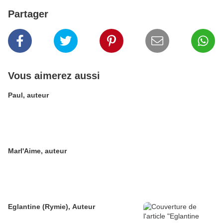
Partager
Vous aimerez aussi
Paul, auteur
Marl'Aime, auteur
Eglantine (Rymie), Auteur