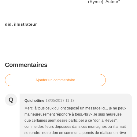
did, illustrateur
Commentaires
Ajouter un commentaire
Q
Quichottine
18/05/2017 11:13
Merci à tous ceux qui ont déposé un message ici... je ne peux
malheureusement répondre à tous.<br /> Je suis heureuse
que certaines aient désiré participer à ce "don à Rêves",
comme des fleurs déposées dans ces montagnes où il aimait
se rendre, notre don en commun a permis de réaliser un rêve