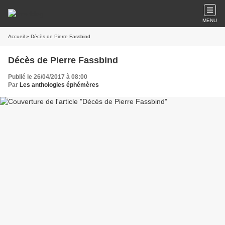
MENU
Accueil
» Décès de Pierre Fassbind
Décès de Pierre Fassbind
Publié le 26/04/2017 à 08:00
Par
Les anthologies éphémères