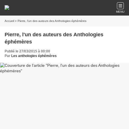
MENU
Accueil
» Pierre, l'un des auteurs des Anthologies éphémères
Pierre, l'un des auteurs des Anthologies
éphémères
Publié le 27/03/2015 à 00:00
Par
Les anthologies éphémères