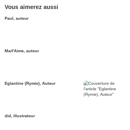
Vous aimerez aussi
Paul, auteur
Marl'Aime, auteur
Eglantine (Rymie), Auteur
did, illustrateur