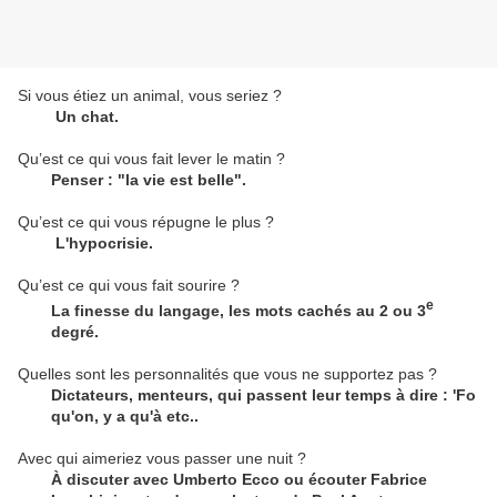
Si vous étiez un animal, vous seriez ?
Un chat.
Qu’est ce qui vous fait lever le matin ?
Penser : "la vie est belle".
Qu’est ce qui vous répugne le plus ?
L'hypocrisie.
Qu’est ce qui vous fait sourire ?
e
La finesse du langage, les mots cachés au 2 ou 3
degré.
Quelles sont les personnalités que vous ne supportez pas ?
Dictateurs, menteurs, qui passent leur temps à dire : 'Fo
qu'on, y a qu'à etc..
Avec qui aimeriez vous passer une nuit ?
À discuter avec Umberto Ecco ou écouter Fabrice