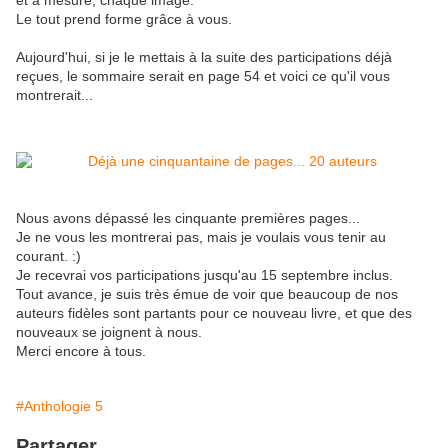
et à mesure, chaque image.
Le tout prend forme grâce à vous.
Aujourd'hui, si je le mettais à la suite des participations déjà
reçues, le sommaire serait en page 54 et voici ce qu'il vous
montrerait...
Nous avons dépassé les cinquante premières pages...
Je ne vous les montrerai pas, mais je voulais vous tenir au
courant. :)
Je recevrai vos participations jusqu'au 15 septembre inclus.
Tout avance, je suis très émue de voir que beaucoup de nos
auteurs fidèles sont partants pour ce nouveau livre, et que des
nouveaux se joignent à nous.
Merci encore à tous.
#Anthologie 5
Partager