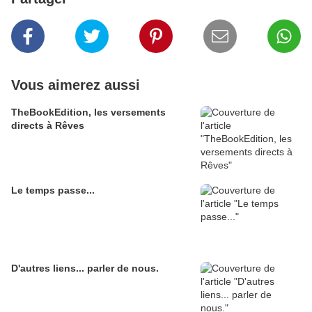
Vous aimerez aussi
TheBookEdition, les versements
directs à Rêves
Le temps passe...
D'autres liens... parler de nous.