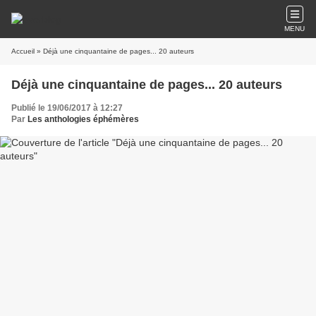
MENU
Accueil
» Déjà une cinquantaine de pages... 20 auteurs
Déjà une cinquantaine de pages... 20 auteurs
Publié le 19/06/2017 à 12:27
Par
Les anthologies éphémères