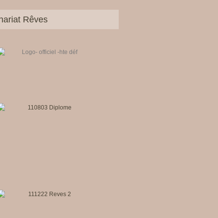
nariat Rêves