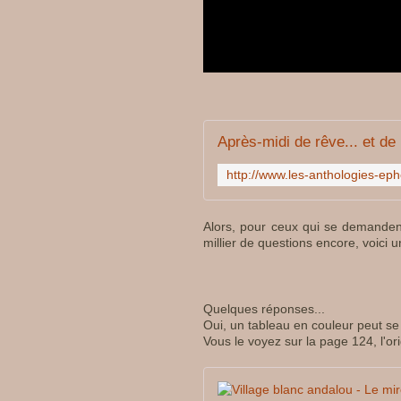
Après-midi de rêve... et d
Alors, pour ceux qui se demanden
millier de questions encore, voici 
Quelques réponses...
Oui, un tableau en couleur peut se 
Vous le voyez sur la page 124, l'orig