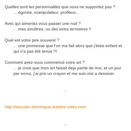
Quelles sont les personnalités que vous ne supportez pas ?
... égoïste, manipulateur, profiteur...
Avec qui aimeriez vous passer une nuit ?
... mes ancêtres, ou des extra terrestres !!
Quel est votre pire souvenir ?
... une promesse que l'on ma fait alors que j'étais enfant et
qui n'a pas été tenue !!!
Comment avez-vous commencé votre art ?
... je crois que mon art faisait deja partie de moi, et un jour
par ennui, j'ai pris un crayon et me suis mis a dessiner.
...
http://serusier-dominique.artistes-cotes.com
...