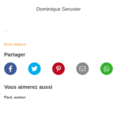
Dominique Serusier
...
#Les auteurs
Partager
Vous aimerez aussi
Paul, auteur