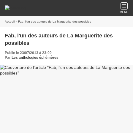
MENU
Accueil
» Fab, l'un des auteurs de La Marguerite des possibles
Fab, l'un des auteurs de La Marguerite des
possibles
Publié le 23/07/2013 à 23:00
Par
Les anthologies éphémères