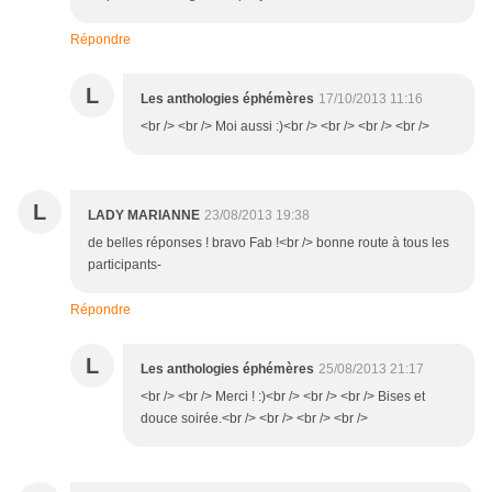
Répondre
L
Les anthologies éphémères
17/10/2013 11:16
<br /> <br /> Moi aussi :)<br /> <br /> <br /> <br />
L
LADY MARIANNE
23/08/2013 19:38
de belles réponses ! bravo Fab !<br /> bonne route à tous les
participants-
Répondre
L
Les anthologies éphémères
25/08/2013 21:17
<br /> <br /> Merci ! :)<br /> <br /> <br /> Bises et
douce soirée.<br /> <br /> <br /> <br />