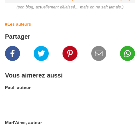
(son blog, actuellement délaissé... mais on ne sait jamais.)
#Les auteurs
Partager
Vous aimerez aussi
Paul, auteur
Marl'Aime, auteur