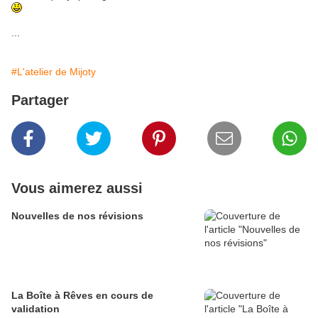
...
#L'atelier de Mijoty
Partager
Vous aimerez aussi
Nouvelles de nos révisions
La Boîte à Rêves en cours de
validation