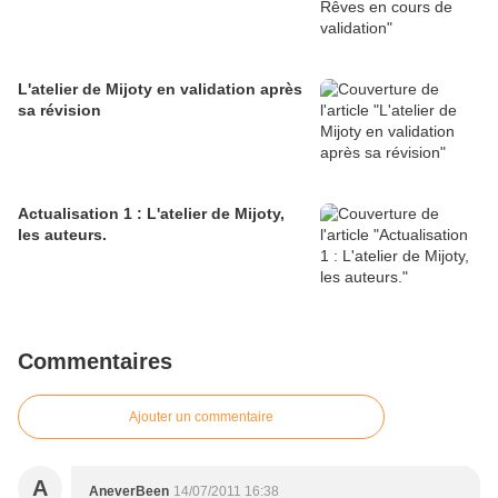
L'atelier de Mijoty en validation après
sa révision
Actualisation 1 : L'atelier de Mijoty,
les auteurs.
Commentaires
Ajouter un commentaire
A
AneverBeen
14/07/2011 16:38