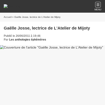
MENU
Accueil
» Gaëlle Josse, lectrice de L'Atelier de Mijoty
Gaëlle Josse, lectrice de L'Atelier de Mijoty
Publié le 26/06/2011 à 19:46
Par
Les anthologies éphémères