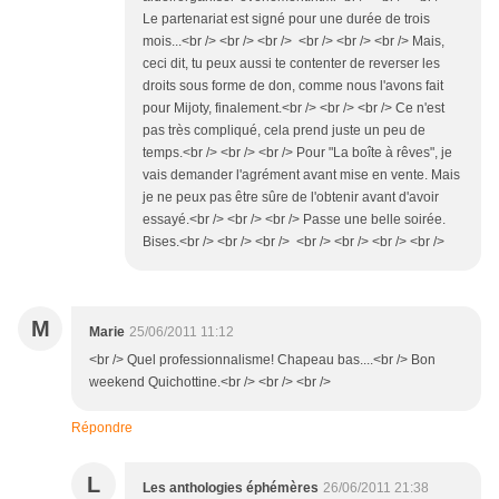
Le partenariat est signé pour une durée de trois
mois...<br /> <br /> <br /> <br /> <br /> <br /> Mais,
ceci dit, tu peux aussi te contenter de reverser les
droits sous forme de don, comme nous l'avons fait
pour Mijoty, finalement.<br /> <br /> <br /> Ce n'est
pas très compliqué, cela prend juste un peu de
temps.<br /> <br /> <br /> Pour "La boîte à rêves", je
vais demander l'agrément avant mise en vente. Mais
je ne peux pas être sûre de l'obtenir avant d'avoir
essayé.<br /> <br /> <br /> Passe une belle soirée.
Bises.<br /> <br /> <br /> <br /> <br /> <br /> <br />
M
Marie
25/06/2011 11:12
<br /> Quel professionnalisme! Chapeau bas....<br /> Bon
weekend Quichottine.<br /> <br /> <br />
Répondre
L
Les anthologies éphémères
26/06/2011 21:38