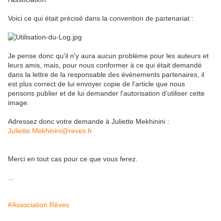
Voici ce qui était précisé dans la convention de partenariat :
Je pense donc qu'il n'y aura aucun problème pour les auteurs et
leurs amis, mais, pour nous conformer à ce qui était demandé
dans la lettre de la responsable des événements partenaires, il
est plus correct de lui envoyer copie de l'article que nous
pensons publier et de lui demander l'autorisation d'utiliser cette
image.
Adressez donc votre demande à Juliette Mekhinini :
Juliette.Mekhinini@reves.fr
Merci en tout cas pour ce que vous ferez.
...
#Association Rêves