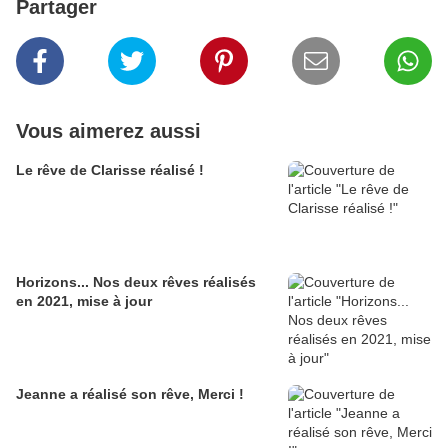
Partager
Vous aimerez aussi
Le rêve de Clarisse réalisé !
Horizons... Nos deux rêves réalisés
en 2021, mise à jour
Jeanne a réalisé son rêve, Merci !