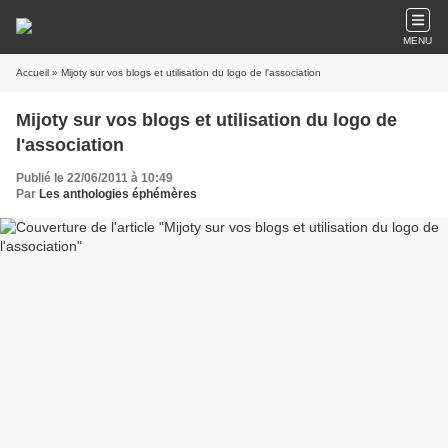
MENU
Accueil
» Mijoty sur vos blogs et utilisation du logo de l'association
Mijoty sur vos blogs et utilisation du logo de
l'association
Publié le 22/06/2011 à 10:49
Par
Les anthologies éphémères