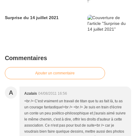
Surprise du 14 juillet 2021
Commentaires
Ajouter un commentaire
A
Azalaïs
04/08/2011 16:56
<br /> C'est vraiment un travail de titan que tu as fait là, tu as
un courage fantastique!<br /> <br /> Je suis en train d'écrire
un conte un peu poético-philosophique et j'aurais aimé suivre
le même chemin, c'est à dire, offrir les droits d'auteur à cette
association. Ce n'est pas pour tout de suite<br /> car je
voudrais bien faire quelque dessins, mettre aussi des photos