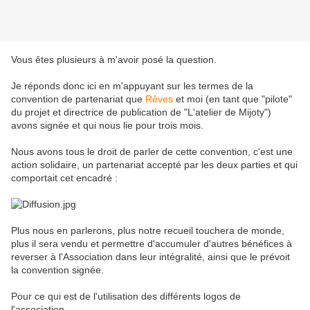
Vous êtes plusieurs à m'avoir posé la question.
Je réponds donc ici en m'appuyant sur les termes de la
convention de partenariat que
Rêves
et moi (en tant que "pilote"
du projet et directrice de publication de "L'atelier de Mijoty")
avons signée et qui nous lie pour trois mois.
Nous avons tous le droit de parler de cette convention, c'est une
action solidaire, un partenariat accepté par les deux parties et qui
comportait cet encadré :
Plus nous en parlerons, plus notre recueil touchera de monde,
plus il sera vendu et permettre d'accumuler d'autres bénéfices à
reverser à l'Association dans leur intégralité, ainsi que le prévoit
la convention signée.
Pour ce qui est de l'utilisation des différents logos de
l'association.