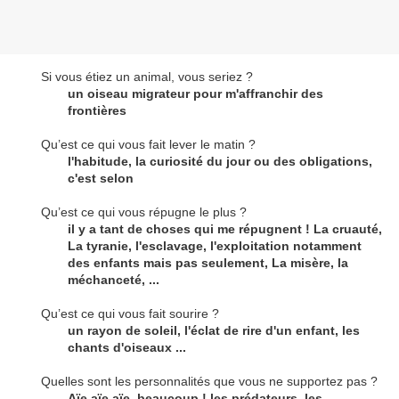
Si vous étiez un animal, vous seriez ?
un oiseau migrateur pour m'affranchir des
frontières
Qu’est ce qui vous fait lever le matin ?
l'habitude, la curiosité du jour ou des obligations,
c'est selon
Qu’est ce qui vous répugne le plus ?
il y a tant de choses qui me répugnent ! La cruauté,
La tyranie, l'esclavage, l'exploitation notamment
des enfants mais pas seulement, La misère, la
méchanceté, ...
Qu’est ce qui vous fait sourire ?
un rayon de soleil, l'éclat de rire d'un enfant, les
chants d'oiseaux ...
Quelles sont les personnalités que vous ne supportez pas ?
Aïe aïe aïe, beaucoup ! les prédateurs, les