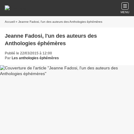
MENU
Accueil
» Jeanne Fadosi, l'un des auteurs des Anthologies éphémères
Jeanne Fadosi, l'un des auteurs des
Anthologies éphémères
Publié le 22/03/2015 à 12:00
Par
Les anthologies éphémères