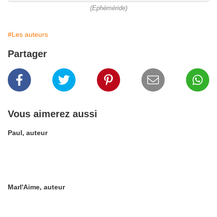
(Ephéméride)
#Les auteurs
Partager
Vous aimerez aussi
Paul, auteur
Marl'Aime, auteur