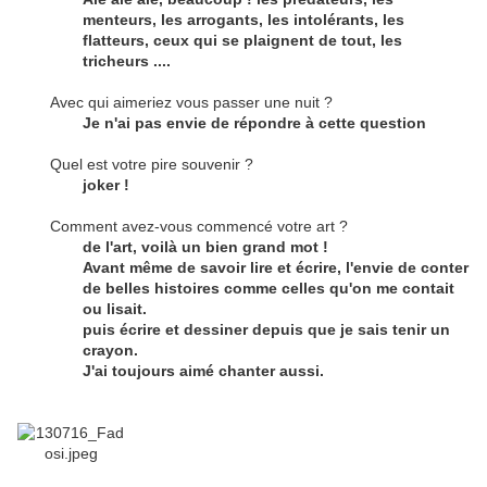
menteurs, les arrogants, les intolérants, les
flatteurs, ceux qui se plaignent de tout, les
tricheurs ....
Avec qui aimeriez vous passer une nuit ?
Je n'ai pas envie de répondre à cette question
Quel est votre pire souvenir ?
joker !
Comment avez-vous commencé votre art ?
de l'art, voilà un bien grand mot !
Avant même de savoir lire et écrire, l'envie de conter
de belles histoires comme celles qu'on me contait
ou lisait.
puis écrire et dessiner depuis que je sais tenir un
crayon.
J'ai toujours aimé chanter aussi.