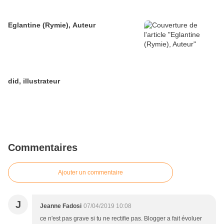
Eglantine (Rymie), Auteur
did, illustrateur
Commentaires
Ajouter un commentaire
J
Jeanne Fadosi
07/04/2019 10:08
ce n'est pas grave si tu ne rectifie pas. Blogger a fait évoluer