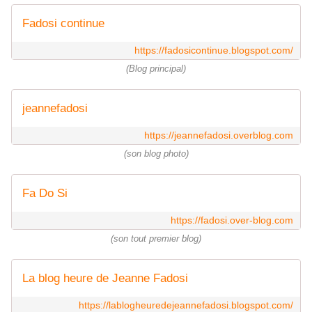
Fadosi continue
https://fadosicontinue.blogspot.com/
(Blog principal)
jeannefadosi
https://jeannefadosi.overblog.com
(son blog photo)
Fa Do Si
https://fadosi.over-blog.com
(son tout premier blog)
La blog heure de Jeanne Fadosi
https://lablogheuredejeannefadosi.blogspot.com/