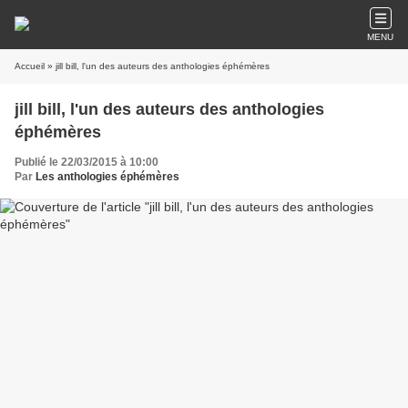
MENU
Accueil
» jill bill, l'un des auteurs des anthologies éphémères
jill bill, l'un des auteurs des anthologies
éphémères
Publié le 22/03/2015 à 10:00
Par
Les anthologies éphémères