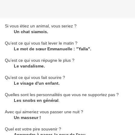
Si vous étiez un animal, vous seriez ?
Un chat siamois.
Qu’est ce qui vous fait lever le matin ?
Le mot de sœur Emmanuelle : "Yalla".
Qu’est ce qui vous répugne le plus ?
Le vandalisme.
Qu’est ce qui vous fait sourire ?
Le visage d'un enfant.
Quelles sont les personnalités que vous ne supportez pas ?
Les snobs en général
.
Avec qui aimeriez vous passer une nuit ?
Un masseur !
Quel est votre pire souvenir ?
Apprendre à nager, la peur de l'eau.