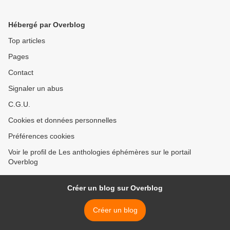
Hébergé par Overblog
Top articles
Pages
Contact
Signaler un abus
C.G.U.
Cookies et données personnelles
Préférences cookies
Voir le profil de Les anthologies éphémères sur le portail
Overblog
Créer un blog sur Overblog
Créer un blog