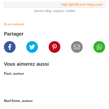
http://jill-bill.over-blog.com/
(ancien blog, toujours visible)
#Les auteurs
Partager
Vous aimerez aussi
Paul, auteur
Marl'Aime, auteur