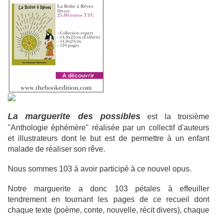
La marguerite des possibles
est la troisième
"Anthologie éphémère" réalisée par un collectif d'auteurs
et illustrateurs dont le but est de permettre à un enfant
malade de réaliser son rêve.
Nous sommes 103 à avoir participé à ce nouvel opus.
Notre marguerite a donc 103 pétales à effeuiller
tendrement en tournant les pages de ce recueil dont
chaque texte (poème, conte, nouvelle, récit divers), chaque