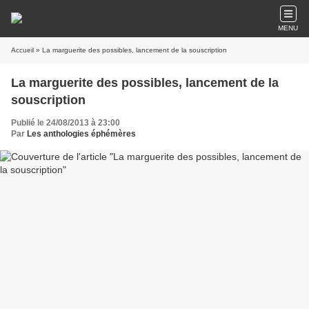
MENU
Accueil
» La marguerite des possibles, lancement de la souscription
La marguerite des possibles, lancement de la
souscription
Publié le 24/08/2013 à 23:00
Par
Les anthologies éphémères