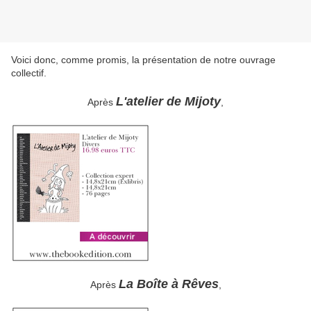
Voici donc, comme promis, la présentation de notre ouvrage
collectif.
L'atelier de Mijoty
Après
,
La Boîte à Rêves
Après
,