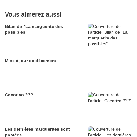
Vous aimerez aussi
Bilan de "La marguerite des
possibles"
Mise à jour de décembre
Cocorico ???
Les dernières marguerites sont
postées...