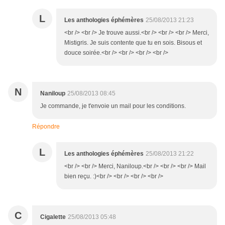
L
Les anthologies éphémères
25/08/2013 21:23
<br /> <br /> Je trouve aussi.<br /> <br /> <br /> Merci,
Mistigris. Je suis contente que tu en sois. Bisous et
douce soirée.<br /> <br /> <br /> <br />
N
Naniloup
25/08/2013 08:45
Je commande, je t'envoie un mail pour les conditions.
Répondre
L
Les anthologies éphémères
25/08/2013 21:22
<br /> <br /> Merci, Naniloup.<br /> <br /> <br /> Mail
bien reçu. :)<br /> <br /> <br /> <br />
C
Cigalette
25/08/2013 05:48