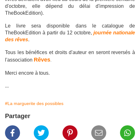
d'octobre, elle dépend du délai d'impression de
TheBookEdition).
Le livre sera disponible dans le catalogue de
TheBookEdition à partir du 12 octobre,
journée nationale
des rêves
.
Tous les bénéfices et droits d'auteur en seront reversés à
Rêves
l'association
.
Merci encore à tous.
...
#La marguerite des possibles
Partager