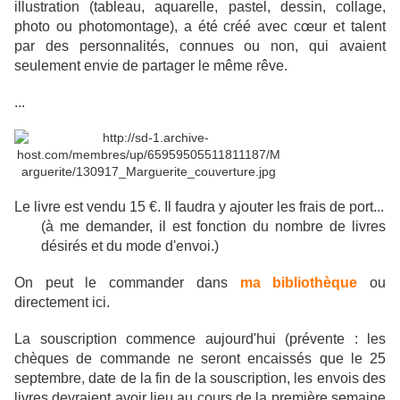
illustration (tableau, aquarelle, pastel, dessin, collage,
photo ou photomontage), a été créé avec cœur et talent
par des personnalités, connues ou non, qui avaient
seulement envie de partager le même rêve.
...
Le livre est vendu 15 €. Il faudra y ajouter les frais de port...
(à me demander, il est fonction du nombre de livres
désirés et du mode d'envoi.)
On peut le commander dans
ma bibliothèque
ou
directement ici.
La souscription commence aujourd'hui (prévente : les
chèques de commande ne seront encaissés que le 25
septembre, date de la fin de la souscription, les envois des
livres devraient avoir lieu au cours de la première semaine