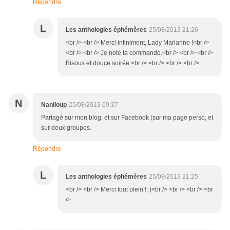
Répondre
L
Les anthologies éphémères
25/08/2013 21:26
<br /> <br /> Merci infiniment, Lady Marianne !<br />
<br /> <br /> Je note ta commande.<br /> <br /> <br />
Bisous et douce soirée.<br /> <br /> <br /> <br />
N
Naniloup
25/08/2013 09:37
Partagé sur mon blog, et sur Facebook (sur ma page perso, et
sur deux groupes.
Répondre
L
Les anthologies éphémères
25/08/2013 21:25
<br /> <br /> Merci tout plein ! :)<br /> <br /> <br /> <br
/>