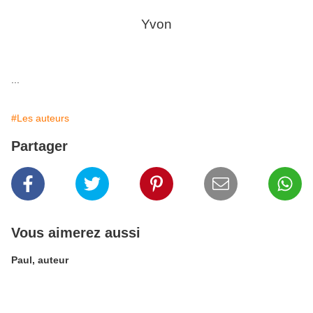
Yvon
...
#Les auteurs
Partager
Vous aimerez aussi
Paul, auteur