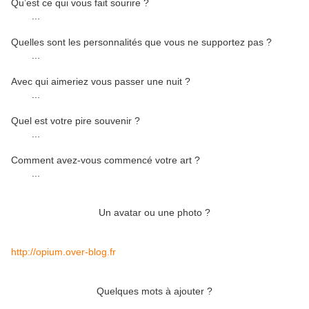
Qu’est ce qui vous fait sourire ?
...
Quelles sont les personnalités que vous ne supportez pas ?
...
Avec qui aimeriez vous passer une nuit ?
...
Quel est votre pire souvenir ?
...
Comment avez-vous commencé votre art ?
...
Un avatar ou une photo ?
http://opium.over-blog.fr
Quelques mots à ajouter ?