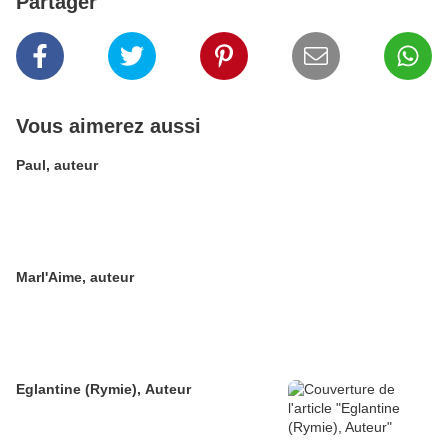
Partager
Vous aimerez aussi
Paul, auteur
Marl'Aime, auteur
Eglantine (Rymie), Auteur