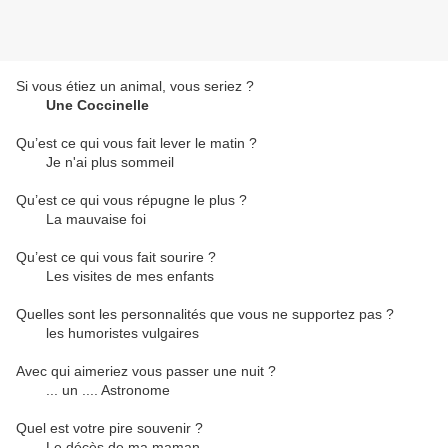
Si vous étiez un animal, vous seriez ?
Une Coccinelle
Qu’est ce qui vous fait lever le matin ?
Je n'ai plus sommeil
Qu’est ce qui vous répugne le plus ?
La mauvaise foi
Qu’est ce qui vous fait sourire ?
Les visites de mes enfants
Quelles sont les personnalités que vous ne supportez pas ?
les humoristes vulgaires
Avec qui aimeriez vous passer une nuit ?
... un .... Astronome
Quel est votre pire souvenir ?
Le décès de ma maman