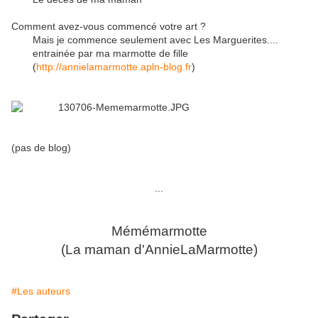
Comment avez-vous commencé votre art ?
Mais je commence seulement avec Les Marguerites....
entrainée par ma marmotte de fille
(
http://annielamarmotte.apln-blog.fr
)
(pas de blog)
...
Mémémarmotte
(La maman d'AnnieLaMarmotte)
#Les auteurs