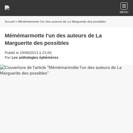
MENU
Accueil
» Mémémarmotte l'un des auteurs de La Marguerite des possibles
Mémémarmotte l'un des auteurs de La
Marguerite des possibles
Publié le 29/08/2013 à 23:00
Par
Les anthologies éphémères