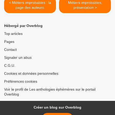
< Métiers improbables : la
Métiers improbables,
page des auteurs.
présentation >
Hébergé par Overblog
Top articles
Pages
Contact
Signaler un abus
C.G.U.
Cookies et données personnelles
Préférences cookies
Voir le profil de Les anthologies éphémères sur le portail
Overblog
Créer un blog sur Overblog