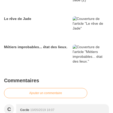
Le rêve de Jade
Métiers improbables... état des lieux.
Commentaires
Ajouter un commentaire
C
Cecile
10/05/2019 18:07