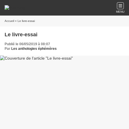
MENU
Accueil
» Le livre-essai
Le livre-essai
Publié le 06/05/2019 à 08:07
Par
Les anthologies éphémères