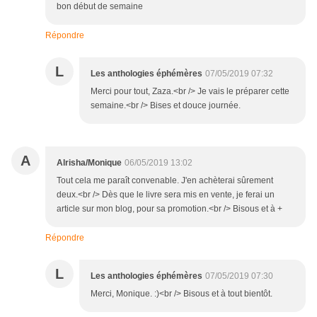
bon début de semaine
Répondre
L
Les anthologies éphémères
07/05/2019 07:32
Merci pour tout, Zaza.<br /> Je vais le préparer cette
semaine.<br /> Bises et douce journée.
A
Alrisha/Monique
06/05/2019 13:02
Tout cela me paraît convenable. J'en achèterai sûrement
deux.<br /> Dès que le livre sera mis en vente, je ferai un
article sur mon blog, pour sa promotion.<br /> Bisous et à +
Répondre
L
Les anthologies éphémères
07/05/2019 07:30
Merci, Monique. :)<br /> Bisous et à tout bientôt.