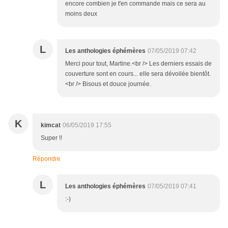
encore combien je t'en commande mais ce sera au
moins deux
L
Les anthologies éphémères
07/05/2019 07:42
Merci pour tout, Martine.<br /> Les derniers essais de
couverture sont en cours... elle sera dévoilée bientôt.
<br /> Bisous et douce journée.
K
kimcat
06/05/2019 17:55
Super !!
Répondre
L
Les anthologies éphémères
07/05/2019 07:41
:-)