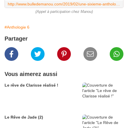
http://www.bulledemanou.com/2019/02/une-sixieme-anthologie.html
(Appel à participation chez Manou)
#Anthologie 6
Partager
Vous aimerez aussi
Le rêve de Clarisse réalisé !
Le Rêve de Jade (2)