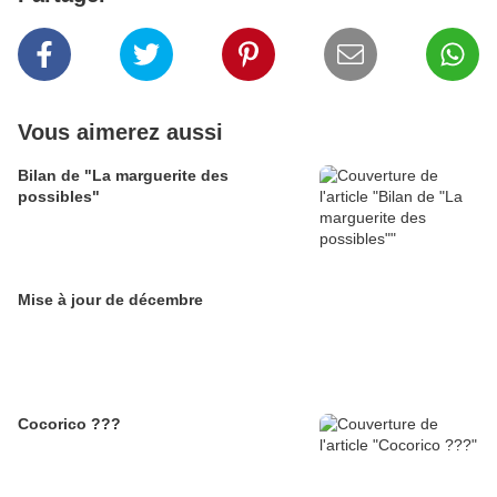
Vous aimerez aussi
Bilan de "La marguerite des
possibles"
Mise à jour de décembre
Cocorico ???