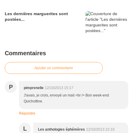
Les dernières marguerites sont
postées...
Commentaires
Ajouter un commentaire
P
pimprenelle
12/10/2013 15:17
J'avais, je crois, envoyé un mail.<br /> Bon week-end
Quichottine.
Répondre
L
Les anthologies éphémères
12/10/2013 22:10