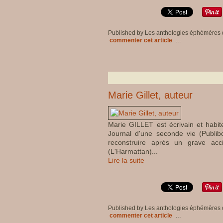
Published by Les anthologies éphémères
commenter cet article
…
Marie Gillet, auteur
Marie GILLET est écrivain et habit
Journal d'une seconde vie (Publib
reconstruire après un grave acc
(L'Harmattan)...
Lire la suite
Published by Les anthologies éphémères
commenter cet article
…