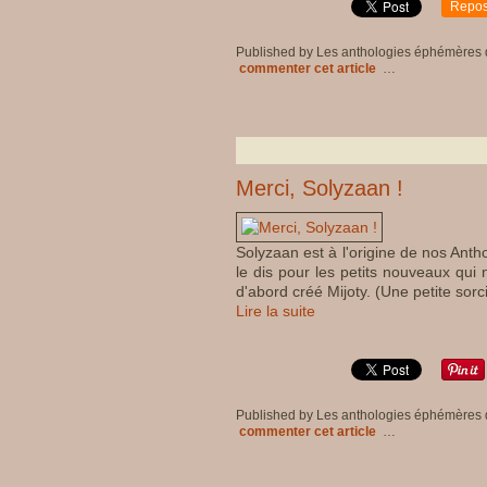
Repos
Published by Les anthologies éphémères
commenter cet article
…
Merci, Solyzaan !
Solyzaan est à l'origine de nos Anth
le dis pour les petits nouveaux qui n
d'abord créé Mijoty. (Une petite sorc
Lire la suite
Published by Les anthologies éphémères
commenter cet article
…