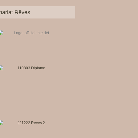
nariat Rêves