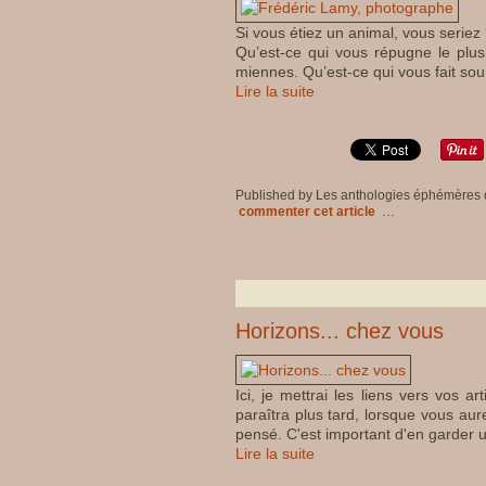
Si vous étiez un animal, vous seriez 
Qu’est-ce qui vous répugne le plu
miennes. Qu’est-ce qui vous fait sour
Lire la suite
Published by Les anthologies éphémères
commenter cet article
…
Horizons... chez vous
Ici, je mettrai les liens vers vos ar
paraîtra plus tard, lorsque vous aur
pensé. C'est important d'en garder u
Lire la suite