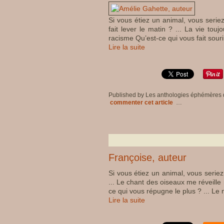
Si vous étiez un animal, vous seriez
fait lever le matin ? ... La vie tou
racisme Qu’est-ce qui vous fait sourir
Lire la suite
Published by Les anthologies éphémères
commenter cet article
…
Françoise, auteur
Si vous étiez un animal, vous seriez 
... Le chant des oiseaux me réveille m
ce qui vous répugne le plus ? ... Le
Lire la suite