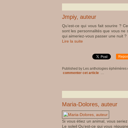
Jmpiy, auteur
Qu’est-ce qui vous fait sourire ? Ce
sont les personnalités que vous ne s
qui aimeriez-vous passer une nuit ? 
Lire la suite
Repos
Published by Les anthologies éphémères
commenter cet article
…
Maria-Dolores, auteur
Si vous étiez un animal, vous seriez 
Le soleil Qu’est-ce qui vous répugne