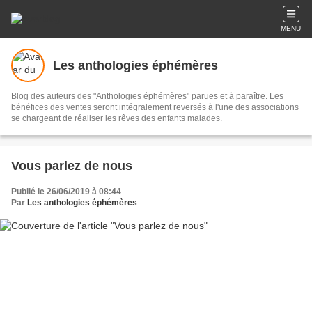
MENU
Les anthologies éphémères
Blog des auteurs des "Anthologies éphémères" parues et à paraître. Les
bénéfices des ventes seront intégralement reversés à l'une des associations
se chargeant de réaliser les rêves des enfants malades.
Vous parlez de nous
Publié le 26/06/2019 à 08:44
Par
Les anthologies éphémères