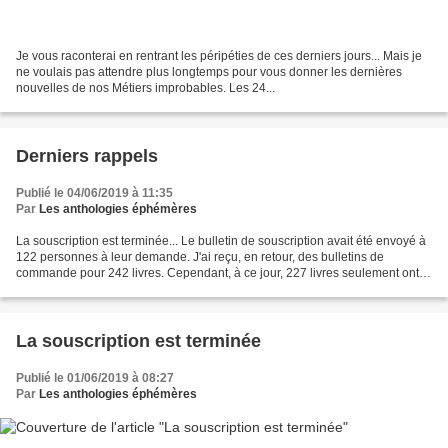
Je vous raconterai en rentrant les péripéties de ces derniers jours... Mais je
ne voulais pas attendre plus longtemps pour vous donner les dernières
nouvelles de nos Métiers improbables. Les 24...
Derniers rappels
Publié le 04/06/2019 à 11:35
Par
Les anthologies éphémères
La souscription est terminée... Le bulletin de souscription avait été envoyé à
122 personnes à leur demande. J'ai reçu, en retour, des bulletins de
commande pour 242 livres. Cependant, à ce jour, 227 livres seulement ont
été payés, ce qui me permettra...
La souscription est terminée
Publié le 01/06/2019 à 08:27
Par
Les anthologies éphémères