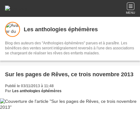
MENU
Les anthologies éphémères
Blog des auteurs des "Anthologies éphémères" parues et à paraître. Les
bénéfices des ventes seront intégralement reversés à l'une des associations
se chargeant de réaliser les rêves des enfants malades.
Sur les pages de Rêves, ce trois novembre 2013
Publié le 03/11/2013 à 11:48
Par
Les anthologies éphémères