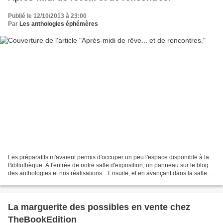
Publié le 12/10/2013 à 23:00
Par
Les anthologies éphémères
Les préparatifs m'avaient permis d'occuper un peu l'espace disponible à la
Bibliothèque. À l'entrée de notre salle d'exposition, un panneau sur le blog
des anthologies et nos réalisations... Ensuite, et en avançant dans la salle...
Le point de départ...
La marguerite des possibles en vente chez
TheBookEdition