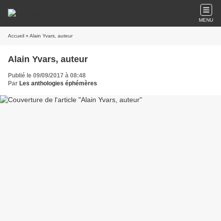
MENU
Accueil
» Alain Yvars, auteur
Alain Yvars, auteur
Publié le 09/09/2017 à 08:48
Par
Les anthologies éphémères