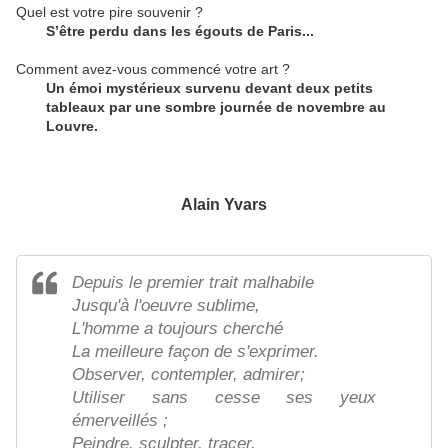
Quel est votre pire souvenir ?
S’être perdu dans les égouts de Paris...
Comment avez-vous commencé votre art ?
Un émoi mystérieux survenu devant deux petits
tableaux par une sombre journée de novembre au
Louvre.
Alain Yvars
Depuis le premier trait malhabile
Jusqu'à l'oeuvre sublime,
L'homme a toujours cherché
La meilleure façon de s'exprimer.
Observer, contempler, admirer;
Utiliser sans cesse ses yeux
émerveillés ;
Peindre, sculpter, tracer,