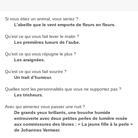
Si vous étiez un animal, vous seriez ?
L’abeille que le vent emporte de fleurs en fleurs.
Qu’est ce qui vous fait lever le matin ?
Les premières lueurs de l’aube.
Qu’est ce qui vous répugne le plus ?
Les araignées.
Qu’est ce qui vous fait sourire ?
Un trait d’humour.
Quelles sont les personnalités que vous ne supportez pas ?
Les tricheurs.
Avec qui aimeriez vous passer une nuit ?
De grands yeux brillants, une bouche humide
entrouverte avec deux petites perles de lumière rosée
aux commissures des lèvres : « La jeune fille à la perle »
de Johannes Vermeer.