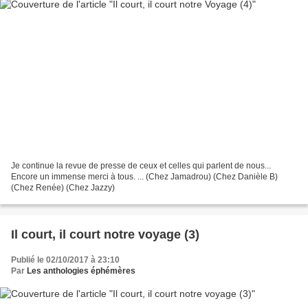
Je continue la revue de presse de ceux et celles qui parlent de nous...
Encore un immense merci à tous. ... (Chez Jamadrou) (Chez Danièle B)
(Chez Renée) (Chez Jazzy)
Il court, il court notre voyage (3)
Publié le 02/10/2017 à 23:10
Par
Les anthologies éphémères