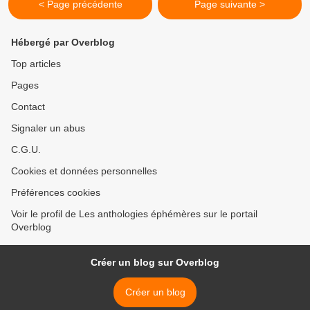
< Page précédente
Page suivante >
Hébergé par Overblog
Top articles
Pages
Contact
Signaler un abus
C.G.U.
Cookies et données personnelles
Préférences cookies
Voir le profil de Les anthologies éphémères sur le portail
Overblog
Créer un blog sur Overblog
Créer un blog