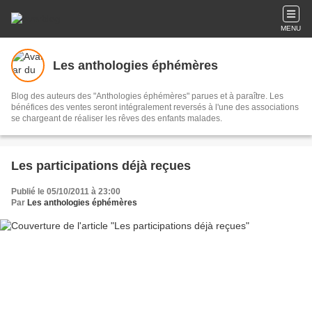
MENU
Les anthologies éphémères
Blog des auteurs des "Anthologies éphémères" parues et à paraître. Les
bénéfices des ventes seront intégralement reversés à l'une des associations
se chargeant de réaliser les rêves des enfants malades.
Les participations déjà reçues
Publié le 05/10/2011 à 23:00
Par
Les anthologies éphémères